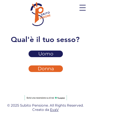
Qual'è il tuo sesso?
Uomo
Donna
© 2025 Subito Pensione. All Rights Reserved.
Creato da
EvaV