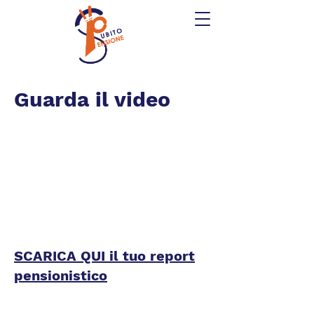
Guarda il video
SCARICA QUI il tuo report
pensionistico