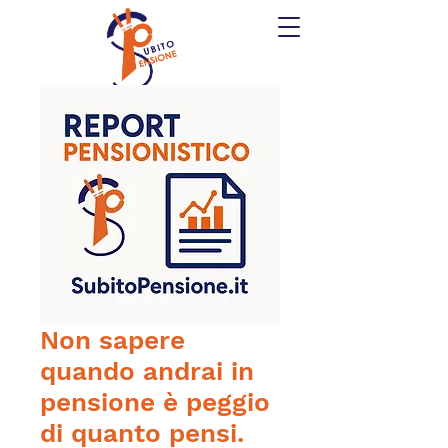
Non sapere
quando andrai in
pensione è peggio
di quanto pensi.