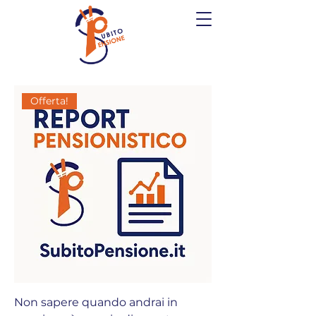
Offerta!
Non sapere quando andrai in