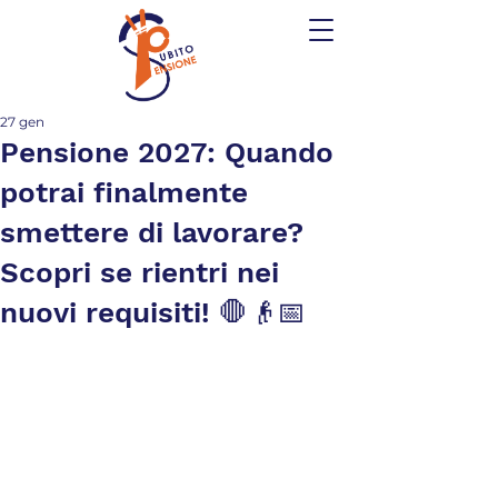
27 gen
Pensione 2027: Quando
potrai finalmente
smettere di lavorare?
Scopri se rientri nei
nuovi requisiti! 🛑👴📅