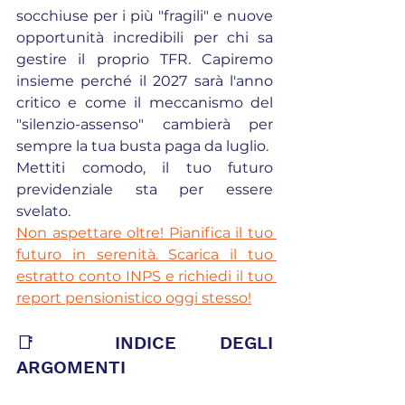
socchiuse per i più "fragili" e nuove 
opportunità incredibili per chi sa 
gestire il proprio TFR. Capiremo 
insieme perché il 2027 sarà l'anno 
critico e come il meccanismo del 
"silenzio-assenso" cambierà per 
sempre la tua busta paga da luglio.
Mettiti comodo, il tuo futuro 
previdenziale sta per essere 
svelato.
Non aspettare oltre! Pianifica il tuo 
futuro in serenità. Scarica il tuo 
estratto conto INPS e richiedi il tuo 
report pensionistico oggi stesso!
📑 INDICE DEGLI 
ARGOMENTI