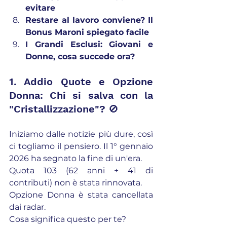
evitare
Restare al lavoro conviene? Il 
Bonus Maroni spiegato facile
I Grandi Esclusi: Giovani e 
Donne, cosa succede ora?
1. Addio Quote e Opzione 
Donna: Chi si salva con la 
"Cristallizzazione"? 🚫
Iniziamo dalle notizie più dure, così 
ci togliamo il pensiero. Il 1° gennaio 
2026 ha segnato la fine di un'era.
Quota 103 (62 anni + 41 di 
contributi) non è stata rinnovata.
Opzione Donna è stata cancellata 
dai radar.
Cosa significa questo per te?