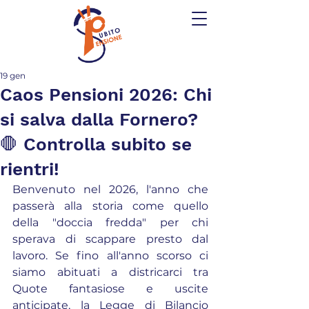
19 gen
Caos Pensioni 2026: Chi
si salva dalla Fornero?
🛑 Controlla subito se
rientri!
Benvenuto nel 2026, l'anno che 
passerà alla storia come quello 
della "doccia fredda" per chi 
sperava di scappare presto dal 
lavoro. Se fino all'anno scorso ci 
siamo abituati a districarci tra 
Quote fantasiose e uscite 
anticipate, la Legge di Bilancio 