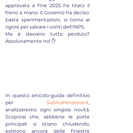
approvata a fine 2025 ha tirato il 
freno a mano. Il Governo ha deciso: 
basta sperimentazioni, si torna al 
rigore per salvare i conti dell'INPS.
Ma è davvero tutto perduto? 
Assolutamente no! ✋
In questo articolo-guida definitivo 
per 
SubitoPensione.it
, 
analizzeremo ogni singola novità. 
Scoprirai che, sebbene le porte 
principali si stiano chiudendo, 
esistono ancora delle finestre 