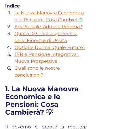
Indice
La Nuova Manovra Economica 
e le Pensioni: Cosa Cambierà?
Ape Sociale: Addio o Riforma?
Quota 103: Prolungamento 
delle Finestre di Uscita
Opzione Donna: Quale Futuro?
TFR e Pensione Integrativa: 
Nuove Prospettive
Quali sono le nostre 
conclusioni?
1. La Nuova Manovra 
Economica e le 
Pensioni: Cosa 
Cambierà? 💡
Il governo è pronto a mettere 