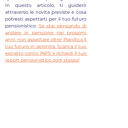
In questo articolo, ti guiderò 
attraverso le novità previste e cosa 
potresti aspettarti per il tuo futuro 
pensionistico. 
Se stai pensando di 
andare in pensione nei prossimi 
anni, non aspettare oltre! Pianifica il 
tuo futuro in serenità. Scarica il tuo 
estratto conto INPS e richiedi il tuo 
report pensionistico oggi stesso!