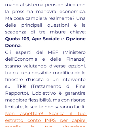
mano al sistema pensionistico con 
la prossima manovra economica. 
Ma cosa cambierà realmente? Una 
delle principali questioni è la 
scadenza di tre misure chiave: 
Quota 103
, 
Ape Sociale
 e 
Opzione 
Donna
.
Gli esperti del MEF (Ministero 
dell'Economia e delle Finanze) 
stanno valutando diverse opzioni, 
tra cui una possibile modifica delle 
finestre d'uscita e un intervento 
sul 
TFR
 (Trattamento di Fine 
Rapporto). L'obiettivo è garantire 
maggiore flessibilità, ma con risorse 
limitate, le scelte non saranno facili.
Non aspettare! Scarica il tuo 
estratto conto INPS per capire 