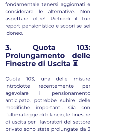
fondamentale tenersi aggiornati e 
considerare le alternative. Non 
aspettare oltre! Richiedi il tuo 
report pensionistico e scopri se sei 
idoneo.
3. Quota 103: 
Prolungamento delle 
Finestre di Uscita ⏳
Quota 103, una delle misure 
introdotte recentemente per 
agevolare il pensionamento 
anticipato, potrebbe subire delle 
modifiche importanti. Già con 
l'ultima legge di bilancio, le finestre 
di uscita per i lavoratori del settore 
privato sono state prolungate da 3 