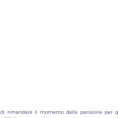
di rimandare il momento della pensione per q