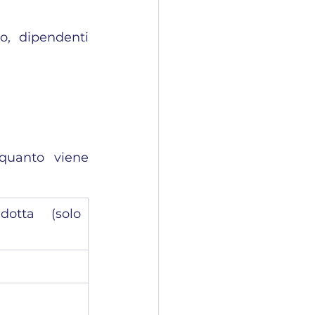
o, dipendenti 
quanto viene 
dotta (solo 