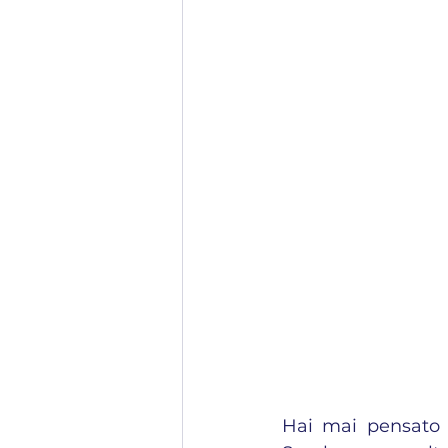
Hai mai pensato 