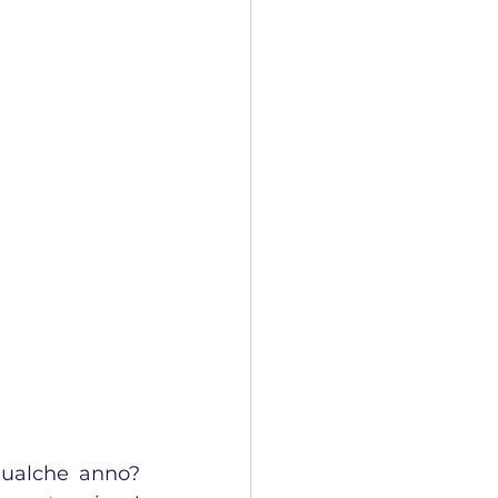
ualche anno? 