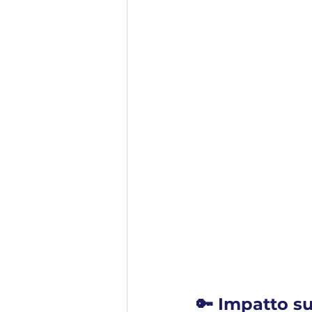
🔑 Impatto su