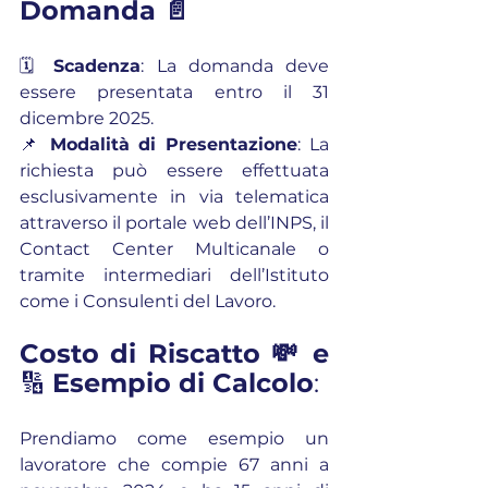
Domanda 📄
🗓️ 
Scadenza
: La domanda deve 
essere presentata entro il 31 
dicembre 2025.
📌 
Modalità di Presentazione
: La 
richiesta può essere effettuata 
esclusivamente in via telematica 
attraverso il portale web dell’INPS, il 
Contact Center Multicanale o 
tramite intermediari dell’Istituto 
come i Consulenti del Lavoro.
Costo di Riscatto 💸 e 
🔢 
Esempio di Calcolo
:
Prendiamo come esempio un 
lavoratore che compie 67 anni a 