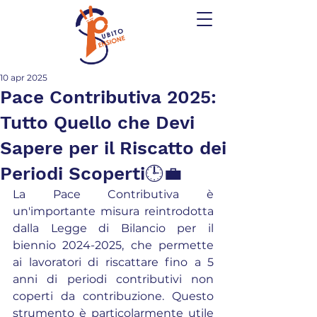
10 apr 2025
Pace Contributiva 2025:
Tutto Quello che Devi
Sapere per il Riscatto dei
Periodi Scoperti🕒💼
La Pace Contributiva è 
un'importante misura reintrodotta 
dalla Legge di Bilancio per il 
biennio 2024-2025, che permette 
ai lavoratori di riscattare fino a 5 
anni di periodi contributivi non 
coperti da contribuzione. Questo 
strumento è particolarmente utile 