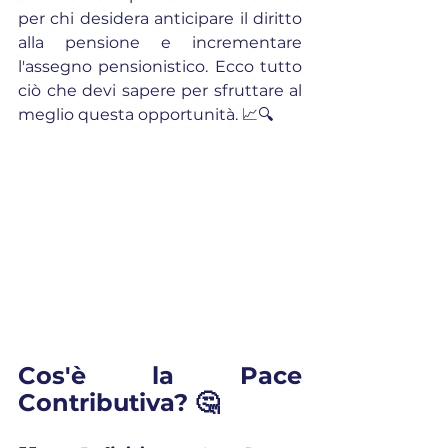
per chi desidera anticipare il diritto 
alla pensione e incrementare 
l'assegno pensionistico. Ecco tutto 
ciò che devi sapere per sfruttare al 
meglio questa opportunità. 📈🔍
Cos'è la Pace 
Contributiva? 🤔