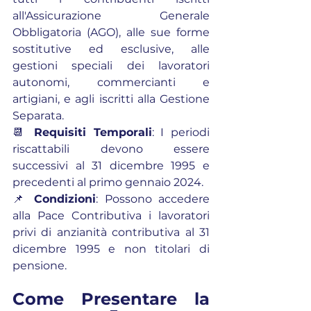
all'Assicurazione Generale 
Obbligatoria (AGO), alle sue forme 
sostitutive ed esclusive, alle 
gestioni speciali dei lavoratori 
autonomi, commercianti e 
artigiani, e agli iscritti alla Gestione 
Separata.
📆 
Requisiti Temporali
: I periodi 
riscattabili devono essere 
successivi al 31 dicembre 1995 e 
precedenti al primo gennaio 2024.
📌 
Condizioni
: Possono accedere 
alla Pace Contributiva i lavoratori 
privi di anzianità contributiva al 31 
dicembre 1995 e non titolari di 
pensione.
Come Presentare la 