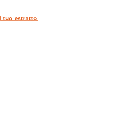
 tuo estratto 