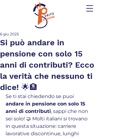
6 giu 2025
Si può andare in
pensione con solo 15
anni di contributi? Ecco
la verità che nessuno ti
dice! 🌟🏦
Se ti stai chiedendo se puoi 
andare in pensione con solo 15 
anni di contributi
, sappi che non 
sei solo! 🤝 Molti italiani si trovano 
in questa situazione: carriere 
lavorative discontinue, lunghi 