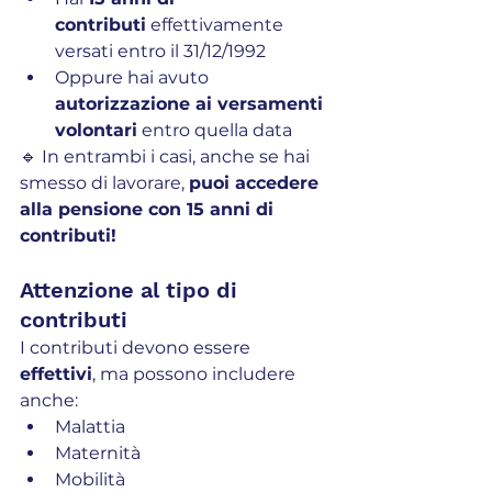
contributi
 effettivamente 
versati entro il 31/12/1992
Oppure hai avuto 
autorizzazione ai versamenti 
volontari
 entro quella data
🔹 In entrambi i casi, anche se hai 
smesso di lavorare, 
puoi accedere 
alla pensione con 15 anni di 
contributi!
Attenzione al tipo di 
contributi
I contributi devono essere 
effettivi
, ma possono includere 
anche:
Malattia
Maternità
Mobilità