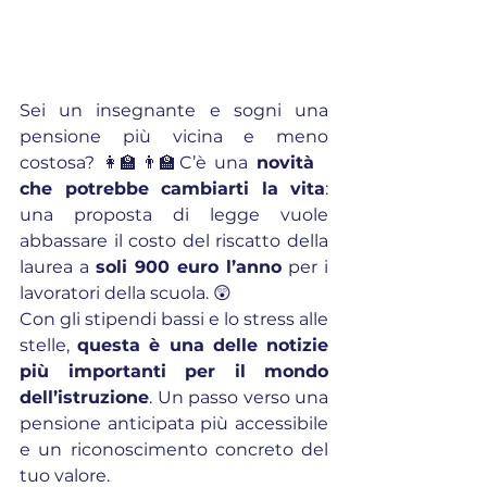
Sei un insegnante e sogni una 
pensione più vicina e meno 
costosa? 👩‍🏫👨‍🏫C’è una 
novità 
che potrebbe cambiarti la vita
: 
una proposta di legge vuole 
abbassare il costo del riscatto della 
laurea a 
soli 900 euro l’anno
 per i 
lavoratori della scuola. 😲
Con gli stipendi bassi e lo stress alle 
stelle, 
questa è una delle notizie 
più importanti per il mondo 
dell’istruzione
. Un passo verso una 
pensione anticipata più accessibile 
e un riconoscimento concreto del 
tuo valore.