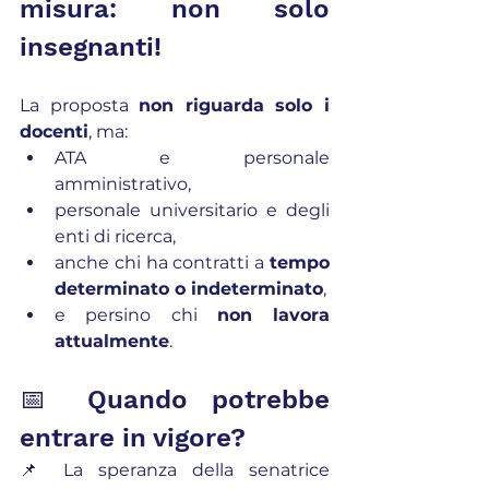
misura: non solo 
insegnanti!
La proposta 
non riguarda solo i 
docenti
, ma:
ATA e personale 
amministrativo,
personale universitario e degli 
enti di ricerca,
anche chi ha contratti a 
tempo 
determinato o indeterminato
,
e persino chi 
non lavora 
attualmente
.
📅 Quando potrebbe 
entrare in vigore?
📌 La speranza della senatrice 