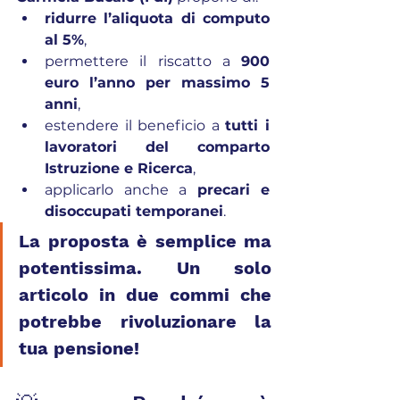
ridurre l’aliquota di computo 
al 5%
,
permettere il riscatto a 
900 
euro l’anno per massimo 5 
anni
,
estendere il beneficio a 
tutti i 
lavoratori del comparto 
Istruzione e Ricerca
,
applicarlo anche a 
precari e 
disoccupati temporanei
.
La proposta è semplice ma 
potentissima. Un solo 
articolo in due commi che 
potrebbe rivoluzionare la 
tua pensione!