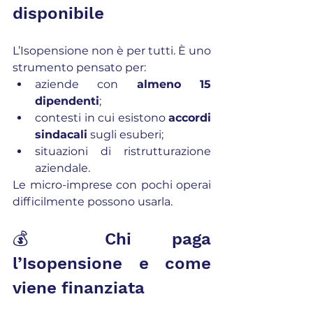
disponibile
L’Isopensione non è per tutti. È uno 
strumento pensato per:
aziende con 
almeno 15 
dipendenti
;
contesti in cui esistono 
accordi 
sindacali
 sugli esuberi;
situazioni di ristrutturazione 
aziendale.
Le micro-imprese con pochi operai 
difficilmente possono usarla.
💰 Chi paga 
l’Isopensione e come 
viene finanziata