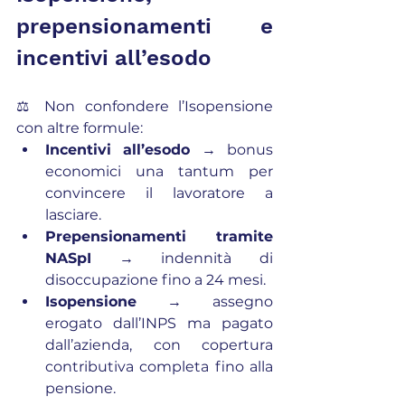
prepensionamenti e 
incentivi all’esodo
⚖️ Non confondere l’Isopensione 
con altre formule:
Incentivi all’esodo
 → bonus 
economici una tantum per 
convincere il lavoratore a 
lasciare.
Prepensionamenti tramite 
NASpI
 → indennità di 
disoccupazione fino a 24 mesi.
Isopensione
 → assegno 
erogato dall’INPS ma pagato 
dall’azienda, con copertura 
contributiva completa fino alla 
pensione.