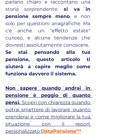
parlano chiaro e raccontano una 
storia sorprendente: 
si va in 
pensione sempre meno
, e non 
solo per questioni anagrafiche. Ma 
c'è anche un "effetto estate" 
curioso, e alcune tendenze che 
dovresti assolutamente conoscere.
Se stai pensando alla tua 
pensione, questo articolo ti 
aiuterà a capire meglio come 
funziona davvero il sistema.
Non sapere quando andrai in 
pensione è peggio di quanto 
pensi. 
Scopri con chiarezza quando 
potrai smettere di lavorare, quanto 
prenderai e come migliorare la tua 
situazione, con il report 
personalizzato 
DataPensione™