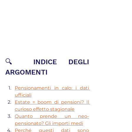
🔍 INDICE DEGLI 
ARGOMENTI
Pensionamenti in calo: i dati 
ufficiali
Estate = boom di pensioni? Il 
curioso effetto stagionale
Quanto prende un neo-
pensionato? Gli importi medi
Perché questi dati sono 